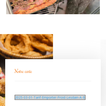
Notre carte
2025-03-01-Tarif-Emporter-Froid-Lesdain-A-B