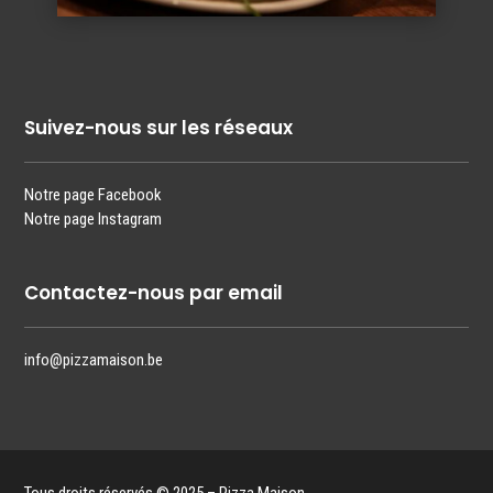
Suivez-nous sur les réseaux
Notre page Facebook
Notre page Instagram
Contactez-nous par email
info@pizzamaison.be