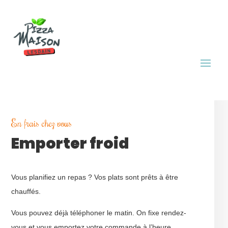
En frais chez vous
Emporter froid
Vous planifiez un repas ? Vos plats sont prêts à être
chauffés.
Vous pouvez déjà téléphoner le matin. On fixe rendez-
vous et vous emportez votre commande à l’heure