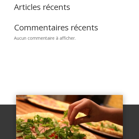
Articles récents
Commentaires récents
Aucun commentaire à afficher.