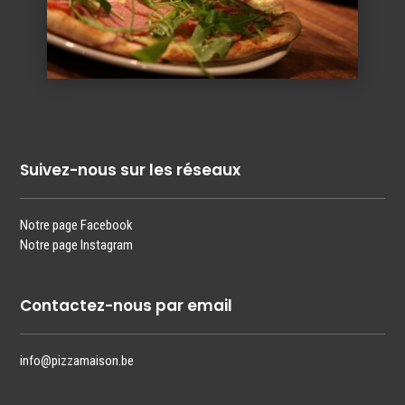
Suivez-nous sur les réseaux
Notre page Facebook
Notre page Instagram
Contactez-nous par email
info@pizzamaison.be