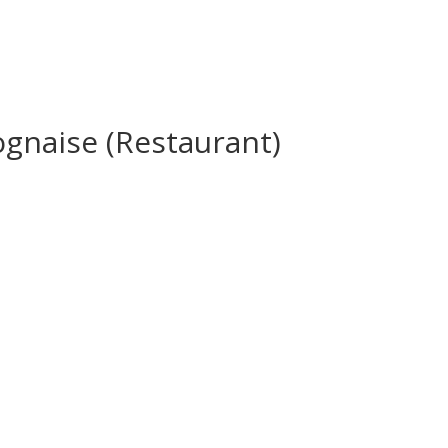
naise (Restaurant)