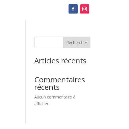
Rechercher
Articles récents
Commentaires
récents
Aucun commentaire à
afficher.