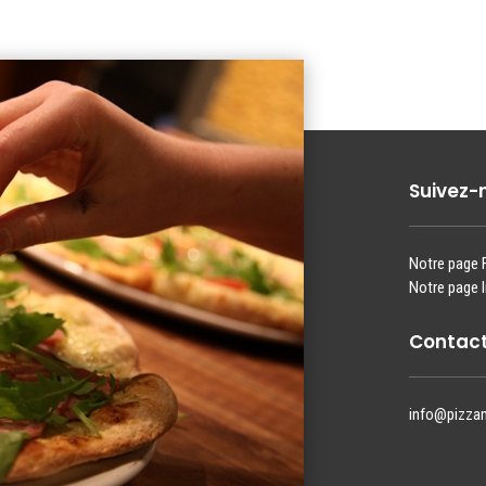
Suivez-
Notre page
Notre page 
Contact
info@pizza