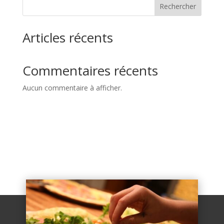
Rechercher
Articles récents
Commentaires récents
Aucun commentaire à afficher.