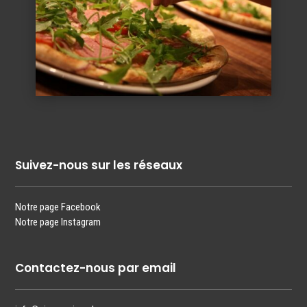
Suivez-nous sur les réseaux
Notre page Facebook
Notre page Instagram
Contactez-nous par email