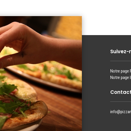
Suivez-
Notre page
Notre page 
Contact
info@pizza