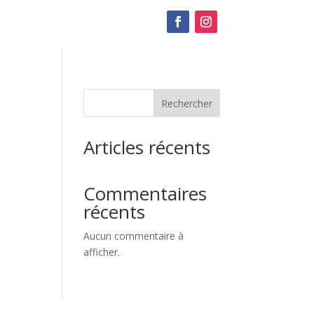
Rechercher
Articles récents
Commentaires
récents
Aucun commentaire à
afficher.