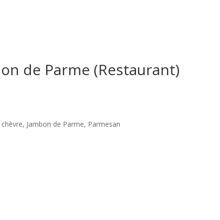
on de Parme (Restaurant)
de chèvre, Jambon de Parme, Parmesan