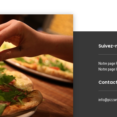
Suivez-
Notre page
Notre page 
Contact
info@pizza