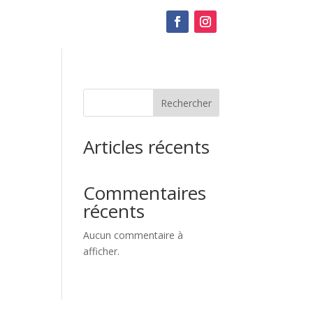
Rechercher
Articles récents
Commentaires
récents
Aucun commentaire à
afficher.