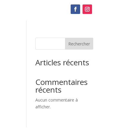
Rechercher
Articles récents
Commentaires
récents
Aucun commentaire à
afficher.