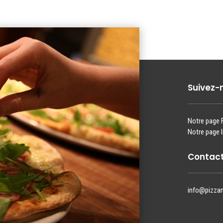
Suivez-
Notre page
Notre page 
Contact
info@pizza