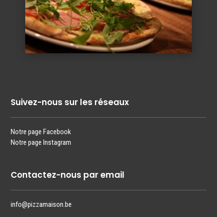
Suivez-nous sur les réseaux
Notre page Facebook
Notre page Instagram
Contactez-nous par email
info@pizzamaison.be