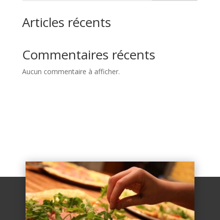
Articles récents
Commentaires récents
Aucun commentaire à afficher.