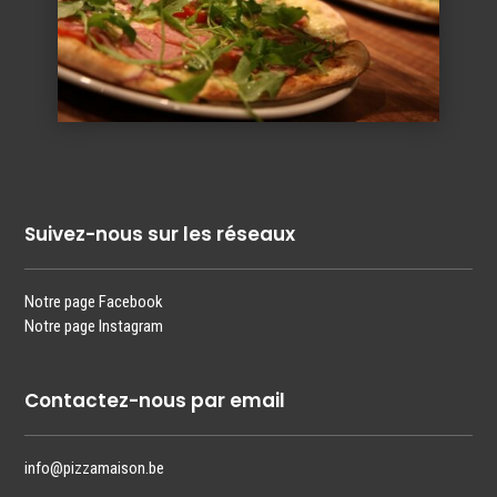
Suivez-nous sur les réseaux
Notre page Facebook
Notre page Instagram
Contactez-nous par email
info@pizzamaison.be