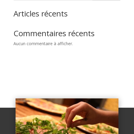
Articles récents
Commentaires récents
Aucun commentaire à afficher.