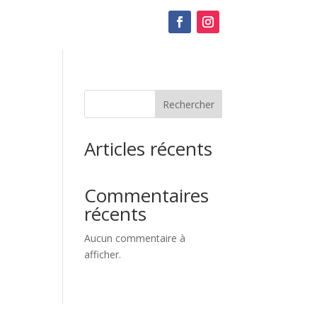
Rechercher
Articles récents
Commentaires
récents
Aucun commentaire à
afficher.