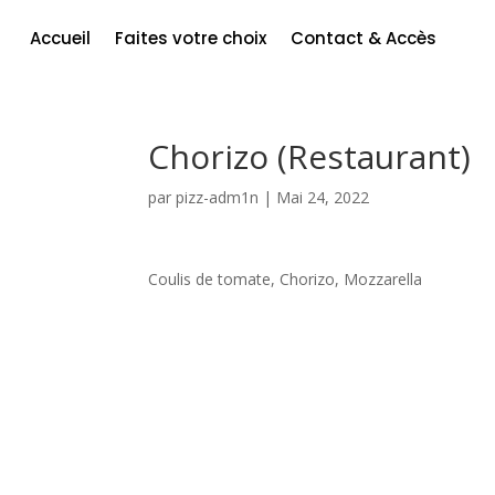
Accueil
Faites votre choix
Contact & Accès
Chorizo (Restaurant)
par
pizz-adm1n
|
Mai 24, 2022
Coulis de tomate, Chorizo, Mozzarella