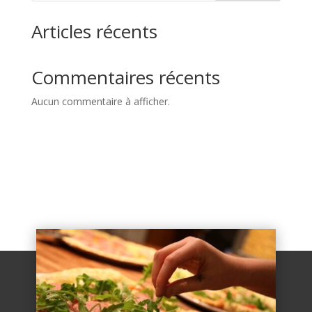
Articles récents
Commentaires récents
Aucun commentaire à afficher.