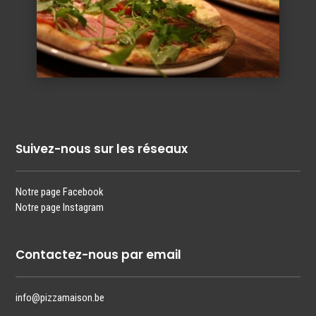
Suivez-nous sur les réseaux
Notre page Facebook
Notre page Instagram
Contactez-nous par email
info@pizzamaison.be