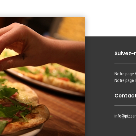
Suivez-
Notre page
Notre page 
Contact
info@pizza