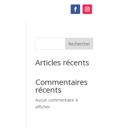
Rechercher
Articles récents
Commentaires
récents
Aucun commentaire à
afficher.