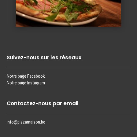
Suivez-nous sur les réseaux
Notre page Facebook
Notre page Instagram
Contactez-nous par email
info@pizzamaison.be