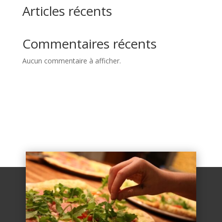
Articles récents
Commentaires récents
Aucun commentaire à afficher.