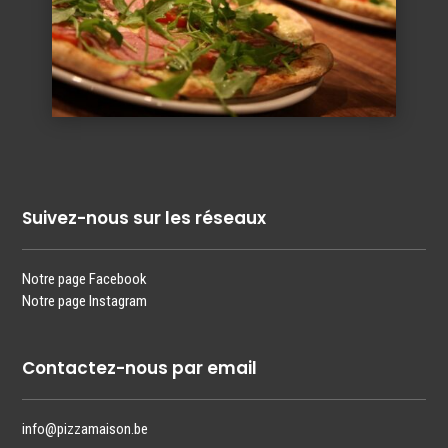
Suivez-nous sur les réseaux
Notre page Facebook
Notre page Instagram
Contactez-nous par email
info@pizzamaison.be