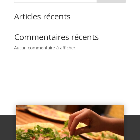
Articles récents
Commentaires récents
Aucun commentaire à afficher.