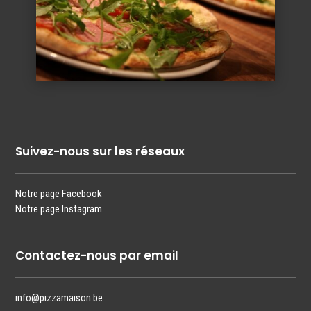
Suivez-nous sur les réseaux
Notre page Facebook
Notre page Instagram
Contactez-nous par email
info@pizzamaison.be