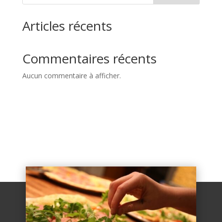
Articles récents
Commentaires récents
Aucun commentaire à afficher.