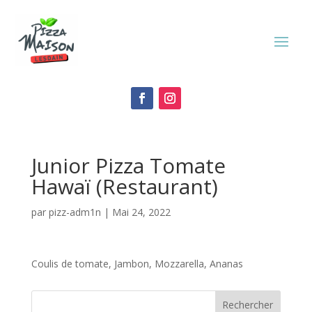
Junior Pizza Tomate
Hawaï (Restaurant)
par
pizz-adm1n
|
Mai 24, 2022
Coulis de tomate, Jambon, Mozzarella, Ananas
Rechercher