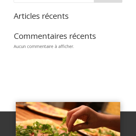
Articles récents
Commentaires récents
Aucun commentaire à afficher.