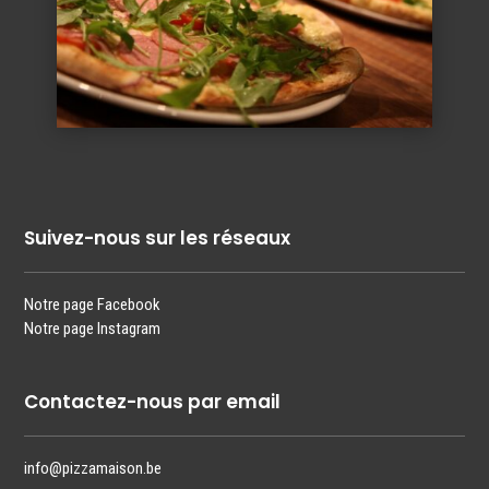
Suivez-nous sur les réseaux
Notre page Facebook
Notre page Instagram
Contactez-nous par email
info@pizzamaison.be