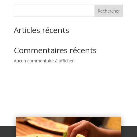
Rechercher
Articles récents
Commentaires récents
Aucun commentaire à afficher.