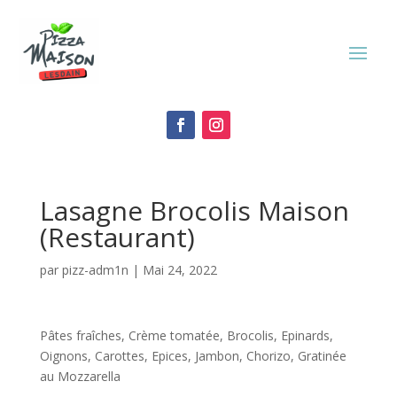
Lasagne Brocolis Maison
(Restaurant)
par
pizz-adm1n
|
Mai 24, 2022
Pâtes fraîches, Crème tomatée, Brocolis, Epinards,
Oignons, Carottes, Epices, Jambon, Chorizo, Gratinée
au Mozzarella