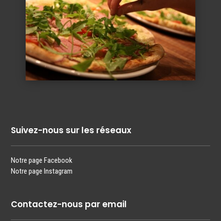
Suivez-nous sur les réseaux
Notre page Facebook
Notre page Instagram
Contactez-nous par email