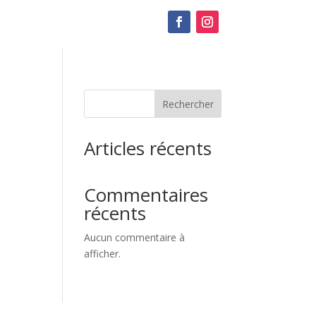
Rechercher
Articles récents
Commentaires
récents
Aucun commentaire à
afficher.