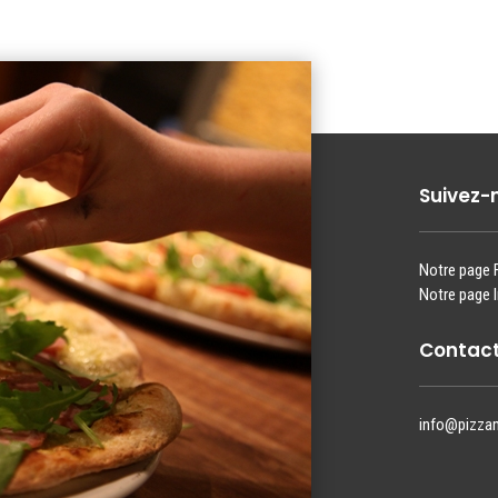
Suivez-
Notre page
Notre page 
Contact
info@pizza