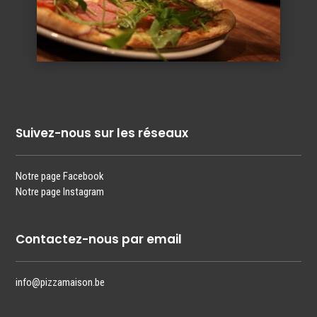
Suivez-nous sur les réseaux
Notre page Facebook
Notre page Instagram
Contactez-nous par email
info@pizzamaison.be