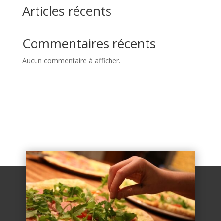
Articles récents
Commentaires récents
Aucun commentaire à afficher.