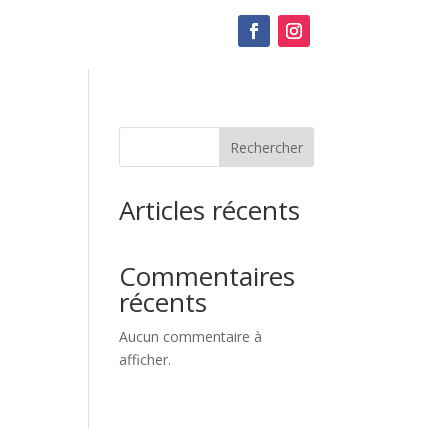
Rechercher
Articles récents
Commentaires
récents
Aucun commentaire à
afficher.