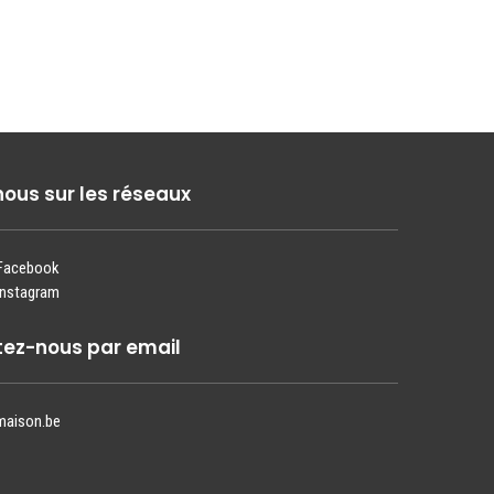
nous sur les réseaux
 Facebook
Instagram
ez-nous par email
maison.be