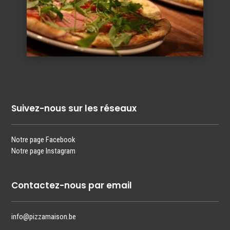
Suivez-nous sur les réseaux
Notre page Facebook
Notre page Instagram
Contactez-nous par email
info@pizzamaison.be