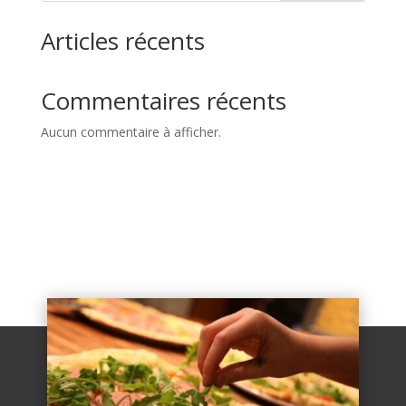
Articles récents
Commentaires récents
Aucun commentaire à afficher.