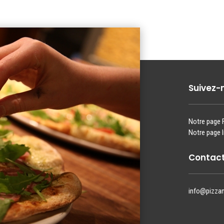
Suivez-
Notre page
Notre page 
Contact
info@pizza