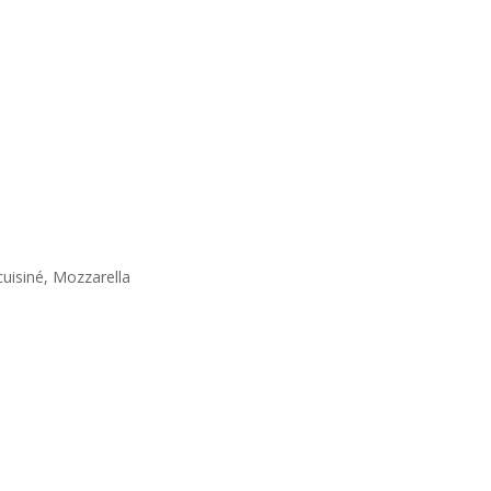
uisiné, Mozzarella