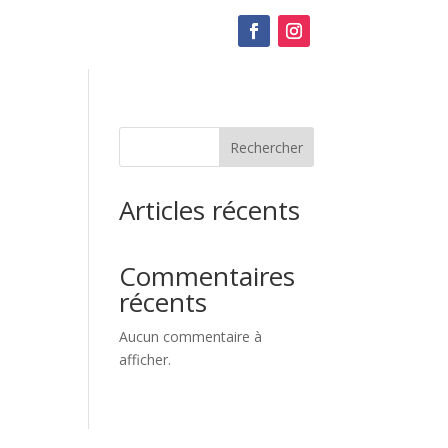
Rechercher
Articles récents
Commentaires
récents
Aucun commentaire à
afficher.