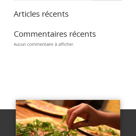
Articles récents
Commentaires récents
Aucun commentaire à afficher.