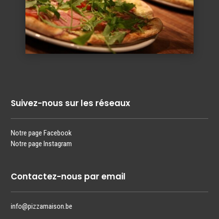
Suivez-nous sur les réseaux
Notre page Facebook
Notre page Instagram
Contactez-nous par email
info@pizzamaison.be