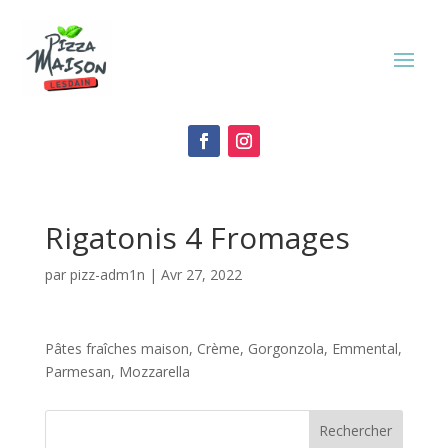
Rigatonis 4 Fromages
par
pizz-adm1n
|
Avr 27, 2022
Pâtes fraîches maison, Crème, Gorgonzola, Emmental,
Parmesan, Mozzarella
Rechercher