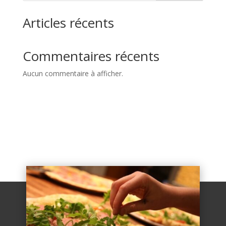
Articles récents
Commentaires récents
Aucun commentaire à afficher.