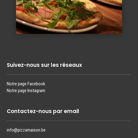
Suivez-nous sur les réseaux
Notre page Facebook
Notre page Instagram
Contactez-nous par email
info@pizzamaison.be