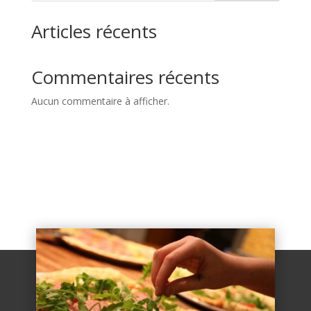
Articles récents
Commentaires récents
Aucun commentaire à afficher.