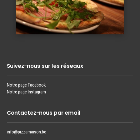
Suivez-nous sur les réseaux
Notre page Facebook
Notre page Instagram
Contactez-nous par email
info@pizzamaison.be