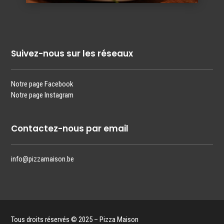
Suivez-nous sur les réseaux
Notre page Facebook
Notre page Instagram
Contactez-nous par email
info@pizzamaison.be
Tous droits réservés © 2025 – Pizza Maison