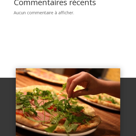
Commentaires récents
Aucun commentaire à afficher.