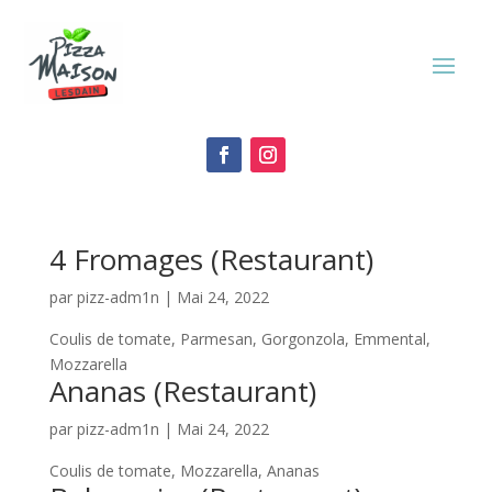
4 Fromages (Restaurant)
par
pizz-adm1n
|
Mai 24, 2022
Coulis de tomate, Parmesan, Gorgonzola, Emmental,
Mozzarella
Ananas (Restaurant)
par
pizz-adm1n
|
Mai 24, 2022
Coulis de tomate, Mozzarella, Ananas