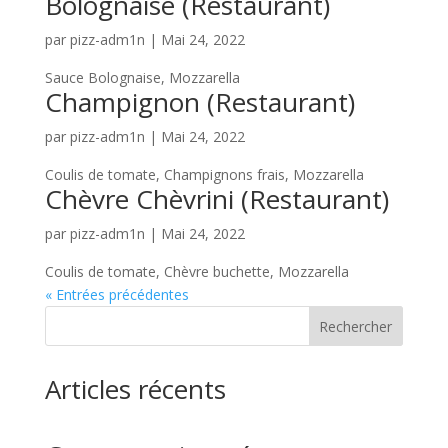
Bolognaise (Restaurant)
par
pizz-adm1n
|
Mai 24, 2022
Sauce Bolognaise, Mozzarella
Champignon (Restaurant)
par
pizz-adm1n
|
Mai 24, 2022
Coulis de tomate, Champignons frais, Mozzarella
Chèvre Chèvrini (Restaurant)
par
pizz-adm1n
|
Mai 24, 2022
Coulis de tomate, Chèvre buchette, Mozzarella
« Entrées précédentes
Rechercher
Articles récents