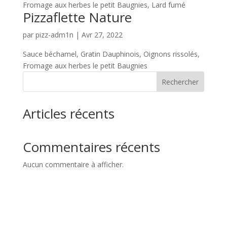
Fromage aux herbes le petit Baugnies, Lard fumé
Pizzaflette Nature
par
pizz-adm1n
|
Avr 27, 2022
Sauce béchamel, Gratin Dauphinois, Oignons rissolés,
Fromage aux herbes le petit Baugnies
Rechercher
Articles récents
Commentaires récents
Aucun commentaire à afficher.