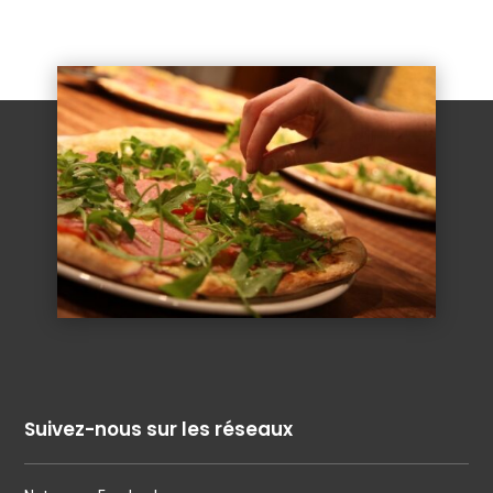
Suivez-nous sur les réseaux